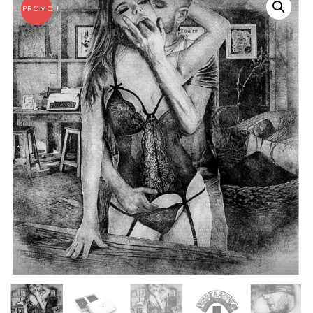
PROMO !