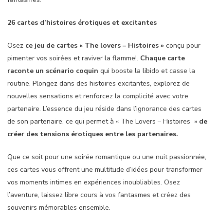
26 cartes d’histoires érotiques et excitantes
Osez
ce jeu de cartes « The lovers – Histoires »
conçu pour
pimenter vos soirées et raviver la flamme!.
Chaque carte
raconte un scénario coquin
qui booste la libido et casse la
routine. Plongez dans des histoires excitantes, explorez de
nouvelles sensations et renforcez la complicité avec votre
partenaire. L’essence du jeu réside dans l’ignorance des cartes
de son partenaire, ce qui permet à « The Lovers – Histoires »
de
créer des tensions érotiques entre les partenaires.
Que ce soit pour une soirée romantique ou une nuit passionnée,
ces cartes vous offrent une multitude d’idées pour transformer
vos moments intimes en expériences inoubliables. Osez
l’aventure, laissez libre cours à vos fantasmes et créez des
souvenirs mémorables ensemble.