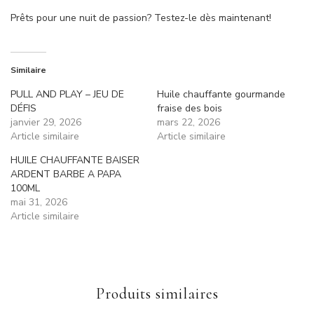
Prêts pour une nuit de passion? Testez-le dès maintenant!
Similaire
PULL AND PLAY – JEU DE
Huile chauffante gourmande
DÉFIS
fraise des bois
janvier 29, 2026
mars 22, 2026
Article similaire
Article similaire
HUILE CHAUFFANTE BAISER
ARDENT BARBE A PAPA
100ML
mai 31, 2026
Article similaire
Produits similaires